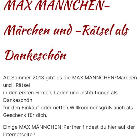
MAX MÄNNCHEN-
Märchen und -Rätsel als
Dankeschön
Ab Sommer 2013 gibt es die MAX MÄNNCHEN-Märchen
und -Rätsel
in den ersten Firmen, Läden und Institutionen als
Dankeschön
für den Einkauf oder netten Willkommensgruß auch als
Geschenk für dich.
Einige MAX MÄNNCHEN-Partner findest du hier auf der
Internetseite !