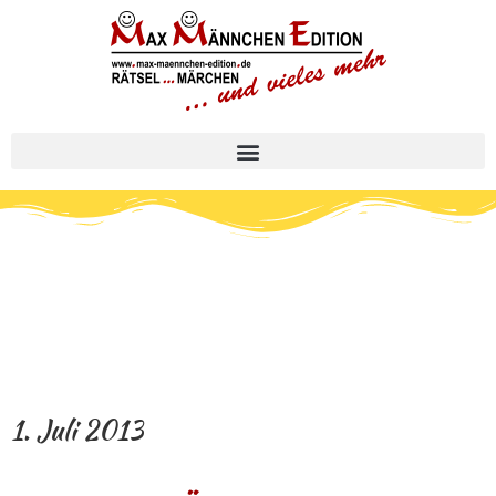
1. Juli 2013